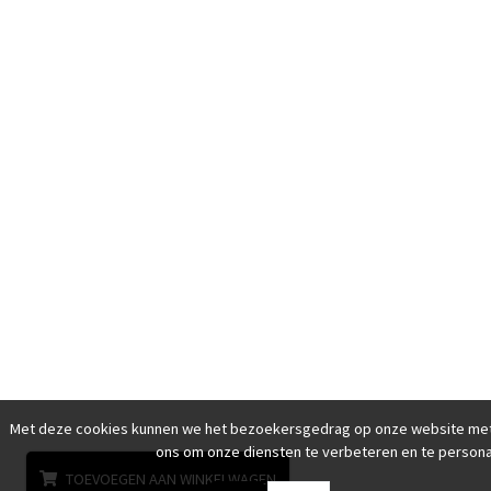
Met deze cookies kunnen we het bezoekersgedrag op onze website met
ons om onze diensten te verbeteren en te persona
TOEVOEGEN AAN WINKELWAGEN