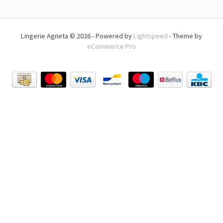
Lingerie Agneta © 2026 - Powered by
Lightspeed
- Theme by
eCommerce Pro