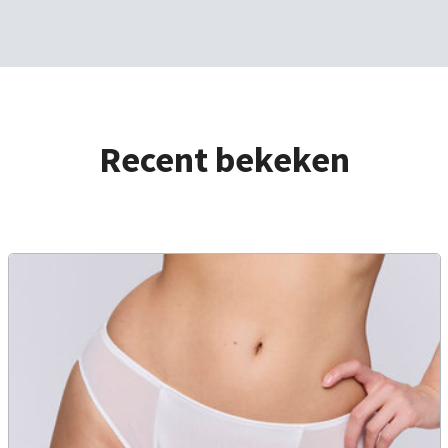
Recent bekeken