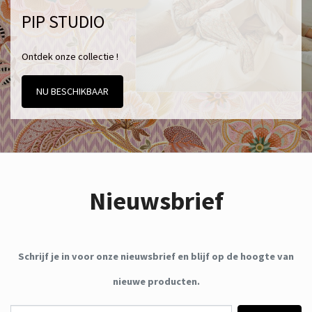
PIP STUDIO
Ontdek onze collectie !
NU BESCHIKBAAR
Nieuwsbrief
Schrijf je in voor onze nieuwsbrief en blijf op de hoogte van
nieuwe producten.
E-mail