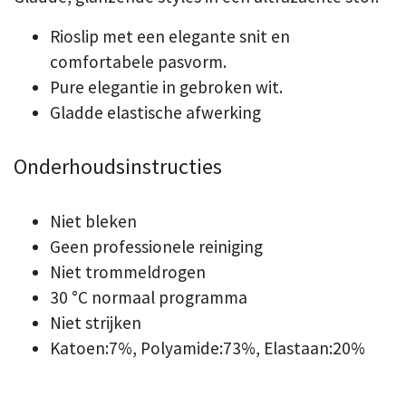
Rioslip met een elegante snit en
comfortabele pasvorm.
Pure elegantie in gebroken wit.
Gladde elastische afwerking
Onderhoudsinstructies
Niet bleken
Geen professionele reiniging
Niet trommeldrogen
30 °C normaal programma
Niet strijken
Katoen:7%, Polyamide:73%, Elastaan:20%