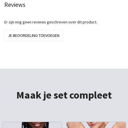
Reviews
Er zijn nog geen reviews geschreven over dit product.
JE BEOORDELING TOEVOEGEN
Maak je set compleet