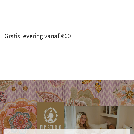
Gratis levering vanaf €60