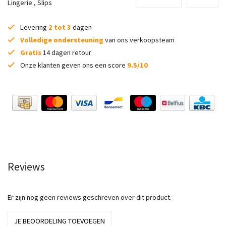
Lingerie
,
Slips
Levering
2 tot 3
dagen
Volledige ondersteuning
van ons verkoopsteam
Gratis
14 dagen retour
Onze klanten geven ons een score
9.5/10
Reviews
Er zijn nog geen reviews geschreven over dit product.
JE BEOORDELING TOEVOEGEN