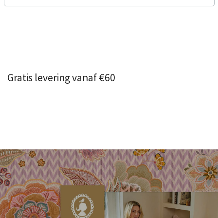
Gratis levering vanaf €60