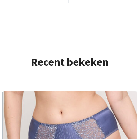
Recent bekeken