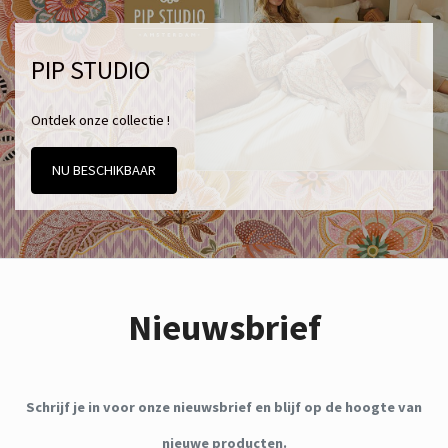
PIP STUDIO
Ontdek onze collectie !
NU BESCHIKBAAR
Nieuwsbrief
Schrijf je in voor onze nieuwsbrief en blijf op de hoogte van
nieuwe producten.