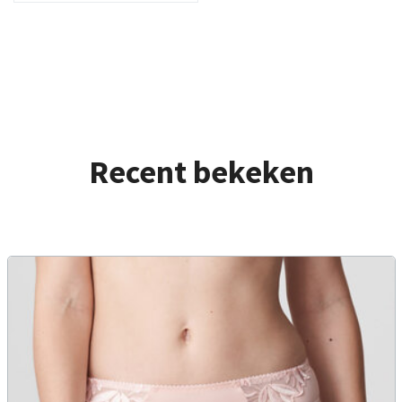
Recent bekeken