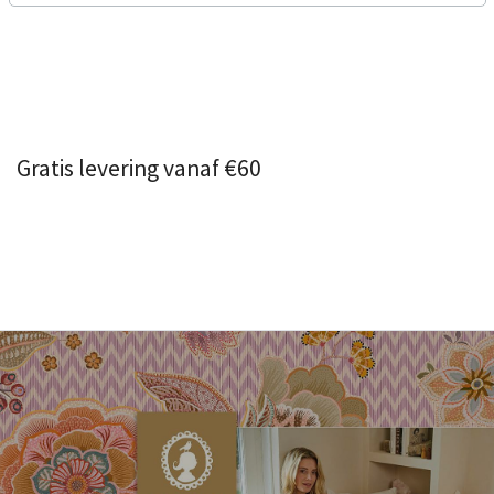
Gratis levering vanaf €60