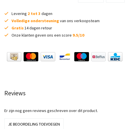
Levering
2 tot 3
dagen
Volledige ondersteuning
van ons verkoopsteam
Gratis
14 dagen retour
Onze klanten geven ons een score
9.5/10
Reviews
Er zijn nog geen reviews geschreven over dit product.
JE BEOORDELING TOEVOEGEN