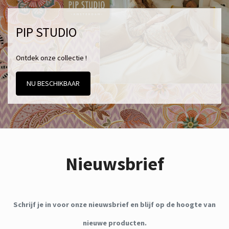
PIP STUDIO
Ontdek onze collectie !
NU BESCHIKBAAR
Nieuwsbrief
Schrijf je in voor onze nieuwsbrief en blijf op de hoogte van
nieuwe producten.