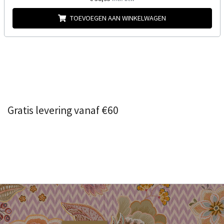
TOEVOEGEN AAN WINKELWAGEN
Gratis levering vanaf €60