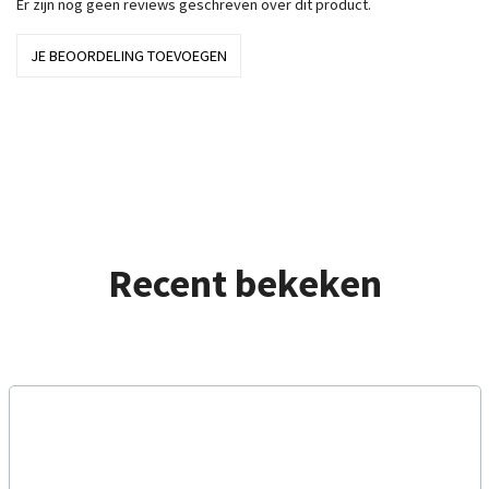
Er zijn nog geen reviews geschreven over dit product.
JE BEOORDELING TOEVOEGEN
Recent bekeken