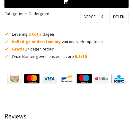
Categorieën:
Ondergoed
VERGELIJK
DELEN
Levering
2 tot 3
dagen
Volledige ondersteuning
van ons verkoopsteam
Gratis
14 dagen retour
Onze klanten geven ons een score
9.5/10
Reviews