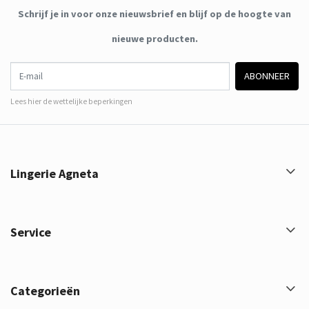
Schrijf je in voor onze nieuwsbrief en blijf op de hoogte van
nieuwe producten.
E-mail
ABONNEER
Lees hier de wettelijke beperkingen
Lingerie Agneta
Service
Categorieën