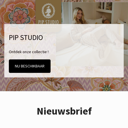
PIP STUDIO
Ontdek onze collectie !
NU BESCHIKBAAR
Nieuwsbrief