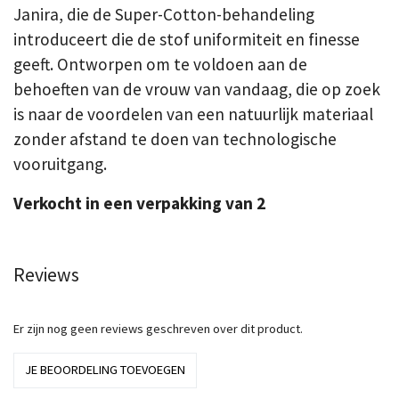
Janira, die de Super-Cotton-behandeling
introduceert die de stof uniformiteit en finesse
geeft. Ontworpen om te voldoen aan de
behoeften van de vrouw van vandaag, die op zoek
is naar de voordelen van een natuurlijk materiaal
zonder afstand te doen van technologische
vooruitgang.
Verkocht in een verpakking van 2
Reviews
Er zijn nog geen reviews geschreven over dit product.
JE BEOORDELING TOEVOEGEN