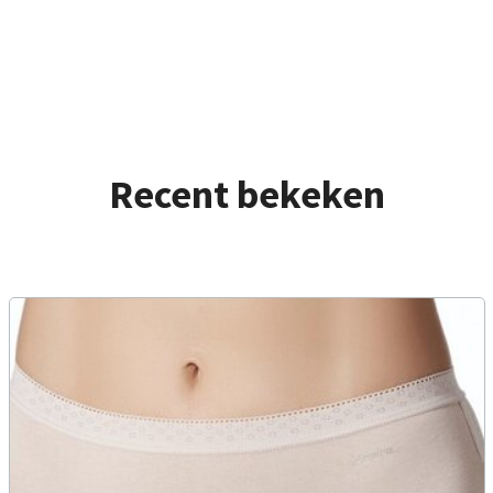
Recent bekeken