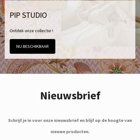
PIP STUDIO
Ontdek onze collectie !
NU BESCHIKBAAR
Nieuwsbrief
Schrijf je in voor onze nieuwsbrief en blijf op de hoogte van
nieuwe producten.