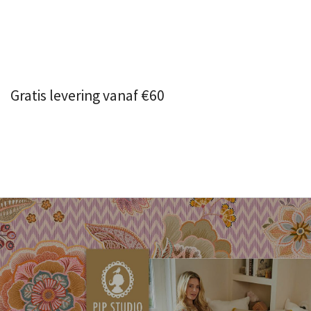
Gratis levering vanaf €60