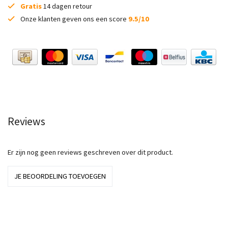
Gratis
14 dagen retour
Onze klanten geven ons een score
9.5/10
Reviews
Er zijn nog geen reviews geschreven over dit product.
JE BEOORDELING TOEVOEGEN