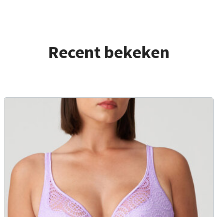
Recent bekeken