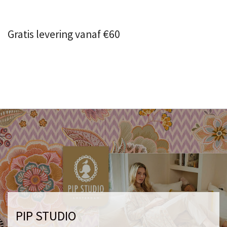
Gratis levering vanaf €60
PIP STUDIO