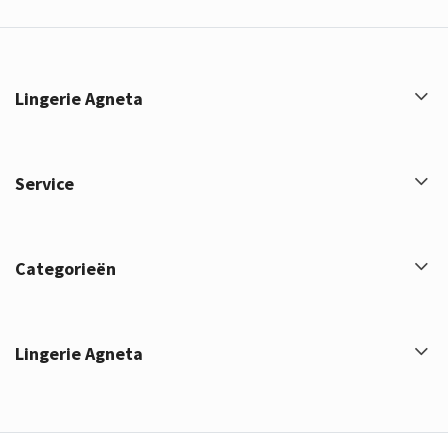
Lingerie Agneta
Service
Categorieën
Lingerie Agneta