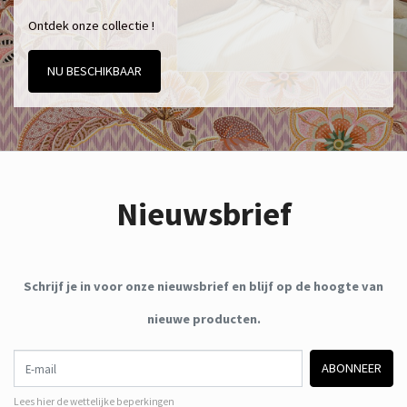
Ontdek onze collectie !
NU BESCHIKBAAR
Nieuwsbrief
Schrijf je in voor onze nieuwsbrief en blijf op de hoogte van
nieuwe producten.
E-mail
ABONNEER
Lees hier de wettelijke beperkingen