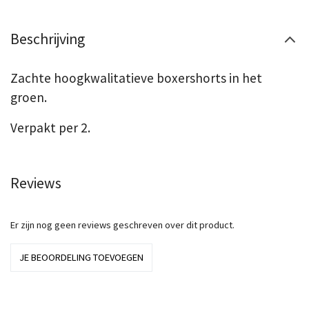
Beschrijving
Zachte hoogkwalitatieve boxershorts in het
groen.
Verpakt per 2.
Reviews
Er zijn nog geen reviews geschreven over dit product.
JE BEOORDELING TOEVOEGEN