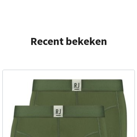
Recent bekeken