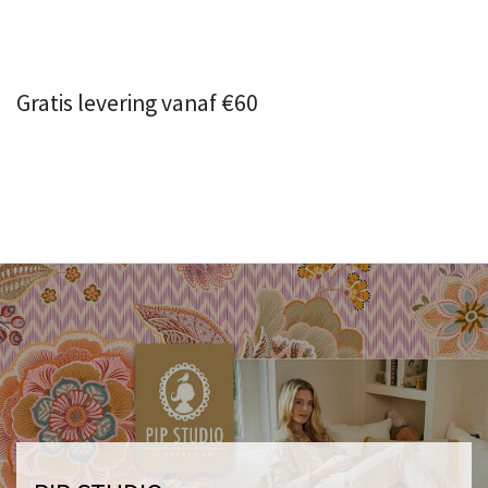
Gratis levering vanaf €60