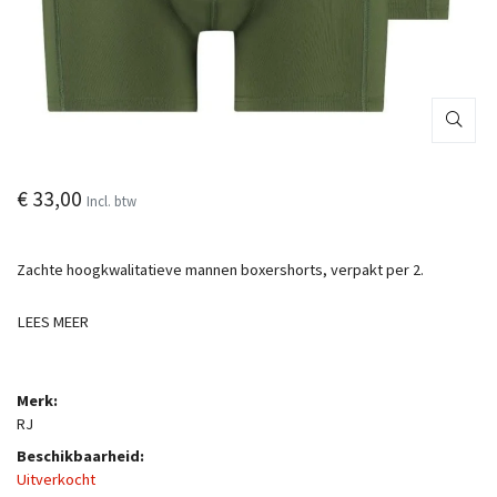
€ 33,00
Incl. btw
Zachte hoogkwalitatieve mannen boxershorts, verpakt per 2.
LEES MEER
Merk:
RJ
Beschikbaarheid:
Uitverkocht