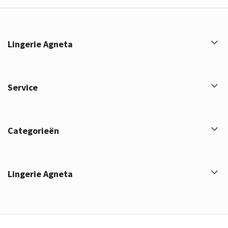
Lingerie Agneta
Service
Categorieën
Lingerie Agneta