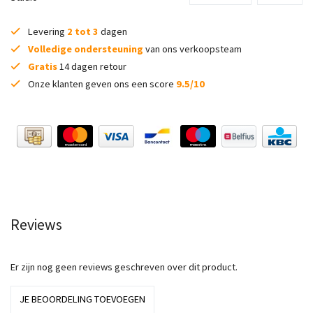
Levering
2 tot 3
dagen
Volledige ondersteuning
van ons verkoopsteam
Gratis
14 dagen retour
Onze klanten geven ons een score
9.5/10
Reviews
Er zijn nog geen reviews geschreven over dit product.
JE BEOORDELING TOEVOEGEN