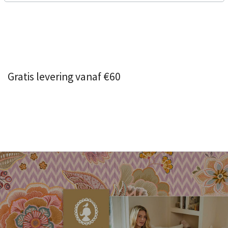
Gratis levering vanaf €60