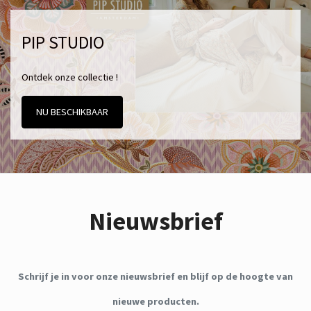
PIP STUDIO
Ontdek onze collectie !
NU BESCHIKBAAR
Nieuwsbrief
Schrijf je in voor onze nieuwsbrief en blijf op de hoogte van
nieuwe producten.