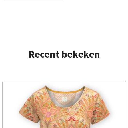
Recent bekeken