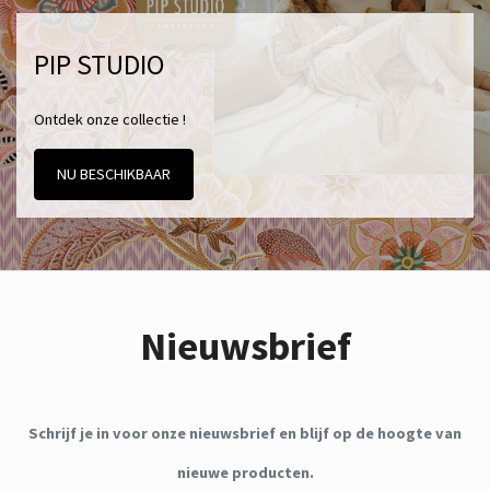
PIP STUDIO
Ontdek onze collectie !
NU BESCHIKBAAR
Nieuwsbrief
Schrijf je in voor onze nieuwsbrief en blijf op de hoogte van
nieuwe producten.