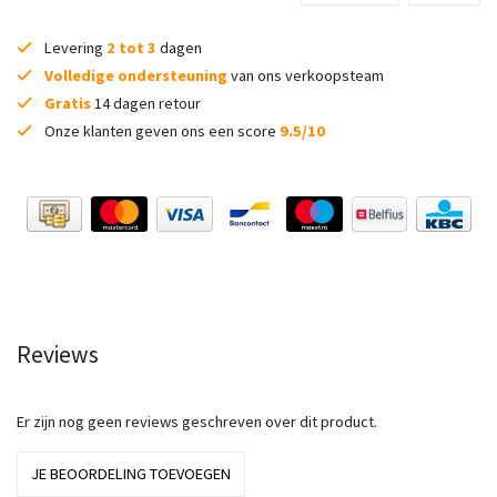
Levering
2 tot 3
dagen
Volledige ondersteuning
van ons verkoopsteam
Gratis
14 dagen retour
Onze klanten geven ons een score
9.5/10
Reviews
Er zijn nog geen reviews geschreven over dit product.
JE BEOORDELING TOEVOEGEN