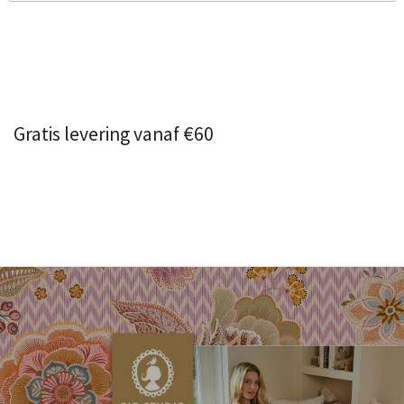
Gratis levering vanaf €60