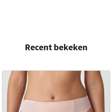
Recent bekeken