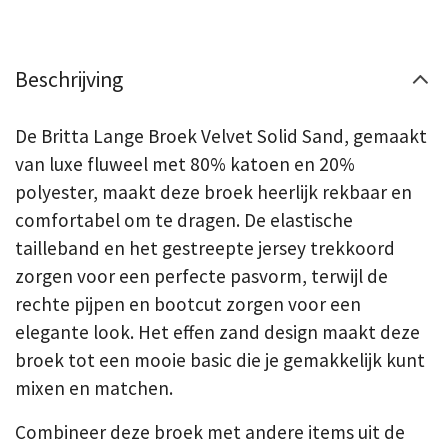
Beschrijving
De Britta Lange Broek Velvet Solid Sand, gemaakt
van luxe fluweel met 80% katoen en 20%
polyester, maakt deze broek heerlijk rekbaar en
comfortabel om te dragen. De elastische
tailleband en het gestreepte jersey trekkoord
zorgen voor een perfecte pasvorm, terwijl de
rechte pijpen en bootcut zorgen voor een
elegante look. Het effen zand design maakt deze
broek tot een mooie basic die je gemakkelijk kunt
mixen en matchen.
Combineer deze broek met andere items uit de