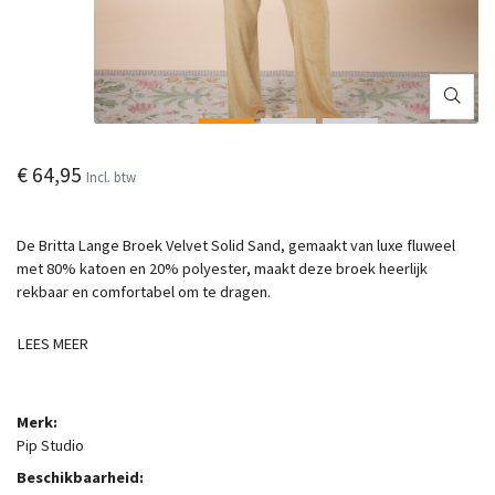
€ 64,95
Incl. btw
De Britta Lange Broek Velvet Solid Sand, gemaakt van luxe fluweel
met 80% katoen en 20% polyester, maakt deze broek heerlijk
rekbaar en comfortabel om te dragen.
LEES MEER
Merk:
Pip Studio
Beschikbaarheid: