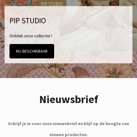
PIP STUDIO
Ontdek onze collectie !
NU BESCHIKBAAR
Nieuwsbrief
Schrijf je in voor onze nieuwsbrief en blijf op de hoogte van
nieuwe producten.