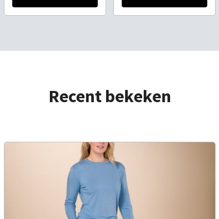
Recent bekeken