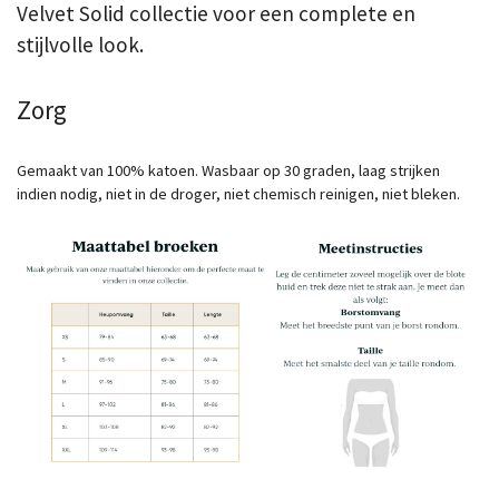
Velvet Solid collectie voor een complete en
stijlvolle look.
Zorg
Gemaakt van 100% katoen. Wasbaar op 30 graden, laag strijken
indien nodig, niet in de droger, niet chemisch reinigen, niet bleken.