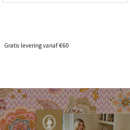
Gratis levering vanaf €60