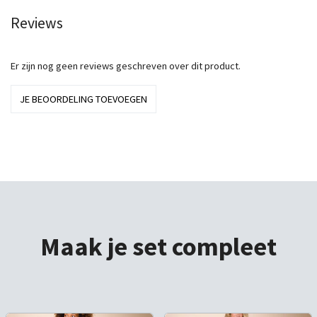
Reviews
Er zijn nog geen reviews geschreven over dit product.
JE BEOORDELING TOEVOEGEN
Maak je set compleet