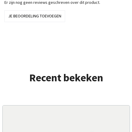
Er zijn nog geen reviews geschreven over dit product.
JE BEOORDELING TOEVOEGEN
Recent bekeken