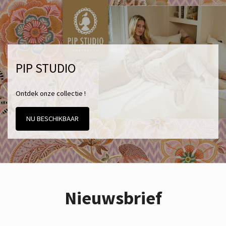
PIP STUDIO
Ontdek onze collectie !
NU BESCHIKBAAR
Nieuwsbrief