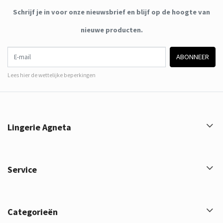
Schrijf je in voor onze nieuwsbrief en blijf op de hoogte van
nieuwe producten.
E-mail
ABONNEER
Lees hier de wettelijke beperkingen
Lingerie Agneta
Service
Categorieën